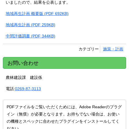
いましたので、結果を公表します。
地域再生計画 概要版 (PDF 692KB)
地域再生計画 (PDF 259KB)
中間評価調書 (PDF 344KB)
カテゴリー
施策・計画
お問い合わせ
農林建設課 建設係
電話:
0269-87-3113
PDFファイルをご覧いただくためには、Adobe Readerのプラグ
イン（無償）が必要となります。お持ちでない場合は、お使い
の機種とスペックに合わせたプラグインをインストールしてく
ださい。