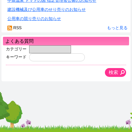
中条温泉 トマトの国 指定管理者公募のお知らせ
建設機械及び公用車のせり売りのお知らせ
公用車の競り売りのお知らせ
RSS
もっと見る
よくある質問
カテゴリー
キーワード