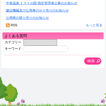
中条温泉 トマトの国 指定管理者公募のお知らせ
建設機械及び公用車のせり売りのお知らせ
公用車の競り売りのお知らせ
RSS
もっと見る
よくある質問
カテゴリー
キーワード