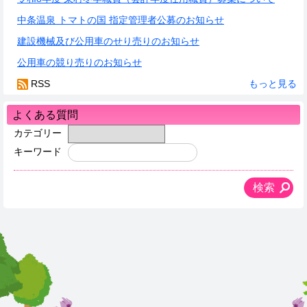
中条温泉 トマトの国 指定管理者公募のお知らせ
建設機械及び公用車のせり売りのお知らせ
公用車の競り売りのお知らせ
RSS
もっと見る
よくある質問
カテゴリー
キーワード