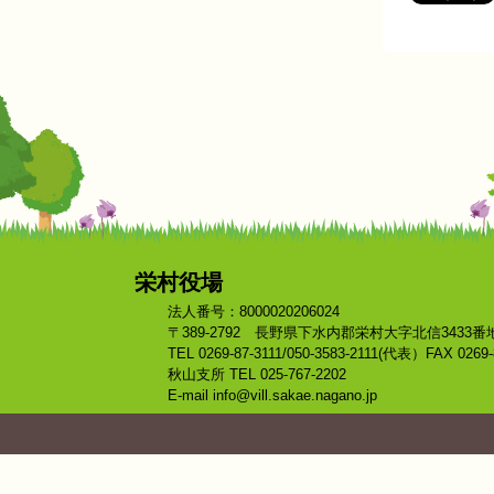
栄村役場
法人番号：8000020206024
〒389-2792 長野県下水内郡栄村大字北信3433番
TEL 0269-87-3111/050-3583-2111(代表）FAX 0269-
秋山支所 TEL 025-767-2202
E-mail info@vill.sakae.nagano.jp