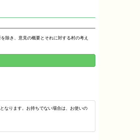
所を除き、意見の概要とそれに対する村の考え
が必要となります。お持ちでない場合は、お使いの