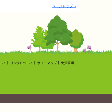
ページトップへ
いて
┃
リンクについて
┃
サイトマップ
┃
免責事項