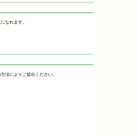
覧になれます。
の方法によりご提出ください。