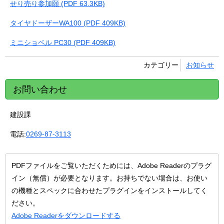
せり売り参加願 (PDF 63.3KB)
タイヤドーザーWA100 (PDF 409KB)
ミニショベル PC30 (PDF 409KB)
カテゴリー
お知らせ
お問い合わせ
建設課
電話:
0269-87-3113
PDFファイルをご覧いただくためには、Adobe Readerのプラグ
イン（無償）が必要となります。お持ちでない場合は、お使い
の機種とスペックに合わせたプラグインをインストールしてく
ださい。
Adobe Readerをダウンロードする