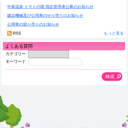
中条温泉 トマトの国 指定管理者公募のお知らせ
建設機械及び公用車のせり売りのお知らせ
公用車の競り売りのお知らせ
RSS
もっと見る
よくある質問
カテゴリー
キーワード