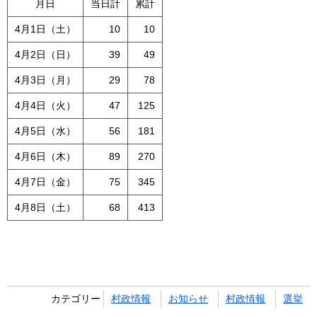
月日
当日計
累計
4月1日（土）
10
10
4月2日（日）
39
49
4月3日（月）
29
78
4月4日（火）
47
125
4月5日（水）
56
181
4月6日（木）
89
270
4月7日（金）
75
345
4月8日（土）
68
413
カテゴリー
村政情報
お知らせ
村政情報
選挙