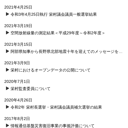
2021年4月25日
令和3年4月25日執行 栄村議会議員一般選挙結果
2021年3月19日
空間放射線量の測定結果＜平成29年度～令和2年度＞
2021年3月15日
阿部県知事から長野県北部地震十年を迎えてのメッセージをいただきました
2021年3月9日
栄村におけるオープンデータの公開について
2020年7月1日
栄村監査委員について
2020年4月26日
令和2年 栄村長選挙・栄村議会議員補欠選挙の結果
2017年8月2日
情報通信基盤災害復旧事業の事後評価について