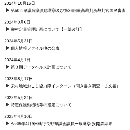
2024年10月15日
第50回衆議院議員総選挙及び第26回最高裁判所裁判官国民審査
2024年9月6日
栄村定員管理計画について【一部改訂】
2024年5月31日
個人情報ファイル簿の公表
2024年4月1日
第３期データヘルス計画について
2023年8月17日
栄村地域おこし協力隊インターン（聞き書き調査・古文書）募集
2023年5月24日
特定保護動植物等の指定について
2023年4月10日
令和5年4月9日執行長野県議会議員一般選挙 投開票結果