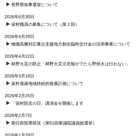
長野県知事選挙について
2026年6月30日
栄村職員の募集について（第２回）
2026年4月28日
物価高騰対応重点支援地方創生臨時交付金の活用事業について
2026年4月22日
林野火災の防止「林野火災注意報がでたら野焼きは行わない」
2026年3月18日
栄村過疎地域持続的発展計画について
2026年2月25日
「栄村防災の日」講演会を開催します
2026年2月7日
期日前投票状況（第51回衆議院議員総選挙）
2026年1月28日