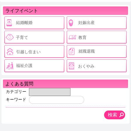
ライフイベント
結婚離婚
妊娠出産
子育て
教育
就職退職
引越し住まい
福祉介護
おくやみ
よくある質問
カテゴリー
キーワード