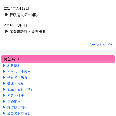
2017年7月17日
行政意見箱の開設
2016年7月6日
産業建設課の業務概要
ページトップへ
お知らせ
村政情報
くらし・手続き
子育て・教育
健康・福祉
観光・文化・移住
産業・仕事
道路情報
降雪積雪情報
過去のお知らせ