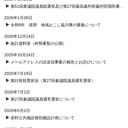
第51回衆議院議員総選挙及び第27回最高裁判所裁判官国民審査について
2026年1月26日
令和8年 採用 地域おこし協力隊の募集について
2025年12月24日
統計資料室（村勢要覧の公開）
2025年10月24日
メールアドレスの誤送信事案の報告とお詫びについて
2025年7月19日
期日前投票状況（第27回参議院議員通常選挙）
2025年7月1日
第27回参議院議員通常選挙について
2025年5月2日
栄村公共施設個別施設計画について