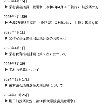
2025年4月15日
栄村議会議員一般選挙（令和7年4月20日執行） 無投票のお知らせ
2025年4月15日
令和7年度8月採用 〈委託型〉栄村地域おこし協力隊員を募集します（地域プロモーション担当）
2025年4月1日
箕作定住促進住宅団地分譲のお知らせ
2025年4月1日
栄村食育推進計画（第２次）について
2025年3月3日
栄村の予算について
2024年12月17日
栄村議会議員選挙の期日等について
2024年10月26日
期日前投票状況（第50回衆議院議員総選挙）