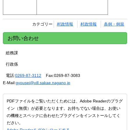
カテゴリー
村政情報
村政情報
条例・例規
お問い合わせ
総務課
行政係
電話:
0269-87-3112
Fax:
0269-87-3083
E-Mail:
gyousei@vill.sakae.nagano.jp
PDFファイルをご覧いただくためには、Adobe Readerのプラグ
イン（無償）が必要となります。お持ちでない場合は、お使い
の機種とスペックに合わせたプラグインをインストールしてく
ださい。