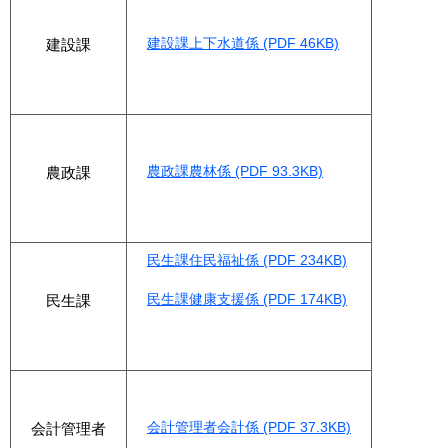
建設課上下水道係 (PDF 46KB)
建設課
農政課農林係 (PDF 93.3KB)
農政課
民生課住民福祉係 (PDF 234KB)
民生課健康支援係 (PDF 174KB)
民生課
会計管理者会計係 (PDF 37.3KB)
会計管理者