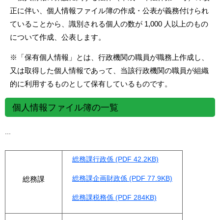
正に伴い、個人情報ファイル簿の作成・公表が義務付けられ
ていることから、識別される個人の数が 1,000 人以上のもの
について作成、公表します。
※「保有個人情報」とは、行政機関の職員が職務上作成し、
又は取得した個人情報であって、当該行政機関の職員が組織
的に利用するものとして保有しているものです。
個人情報ファイル簿の一覧
...
総務課行政係 (PDF 42.2KB)
総務課企画財政係 (PDF 77.9KB)
総務課
総務課税務係 (PDF 284KB)