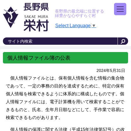
長野県の最北端に位置する
緑豊かな心やすらぐ村
Select Language
▼
個人情報ファイル簿の公表
2024年5月31日
個人情報ファイルとは、保有個人情報を含む情報の集合物
であって、一定の事務の目的を達成するために、特定の保有
個人情報を検索できるように体系的に構成したものです。個
人情報ファイルには、電子計算機を用いて検索することがで
きるものと、氏名、生年月日順などにして、手作業で容易に
検索できるものがあります。
個人情報の保護に関する法律（平成15年法律第57号）の改