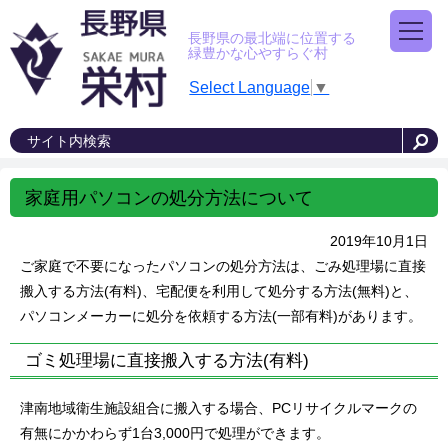
長野県の最北端に位置する
緑豊かな心やすらぐ村
Select Language
▼
家庭用パソコンの処分方法について
2019年10月1日
ご家庭で不要になったパソコンの処分方法は、ごみ処理場に直接
搬入する方法(有料)、宅配便を利用して処分する方法(無料)と、
パソコンメーカーに処分を依頼する方法(一部有料)があります。
ゴミ処理場に直接搬入する方法(有料)
津南地域衛生施設組合に搬入する場合、PCリサイクルマークの
有無にかかわらず1台3,000円で処理ができます。