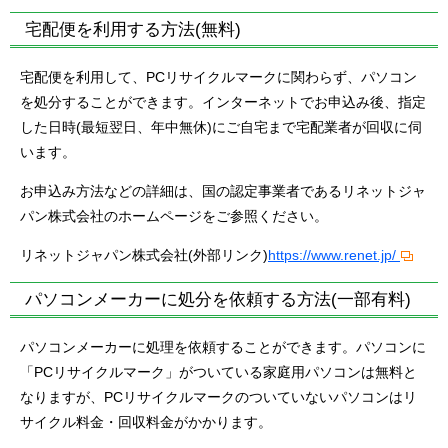
宅配便を利用する方法(無料)
宅配便を利用して、PCリサイクルマークに関わらず、パソコン
を処分することができます。インターネットでお申込み後、指定
した日時(最短翌日、年中無休)にご自宅まで宅配業者が回収に伺
います。
お申込み方法などの詳細は、国の認定事業者であるリネットジャ
パン株式会社のホームページをご参照ください。
リネットジャパン株式会社(外部リンク)
https://www.renet.jp/
パソコンメーカーに処分を依頼する方法(一部有料)
パソコンメーカーに処理を依頼することができます。パソコンに
「PCリサイクルマーク」がついている家庭用パソコンは無料と
なりますが、PCリサイクルマークのついていないパソコンはリ
サイクル料金・回収料金がかかります。