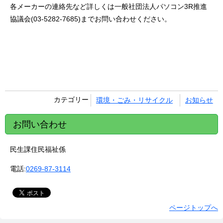
各メーカーの連絡先など詳しくは一般社団法人パソコン3R推進
協議会(03-5282-7685)までお問い合わせください。
カテゴリー
環境・ごみ・リサイクル
お知らせ
お問い合わせ
民生課住民福祉係
電話:
0269-87-3114
ページトップへ