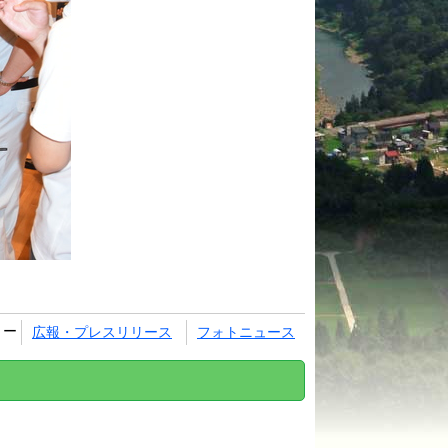
リー
広報・プレスリリース
フォトニュース