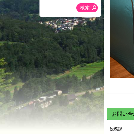
お問い合
総務課