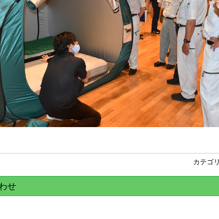
カテゴ
わせ