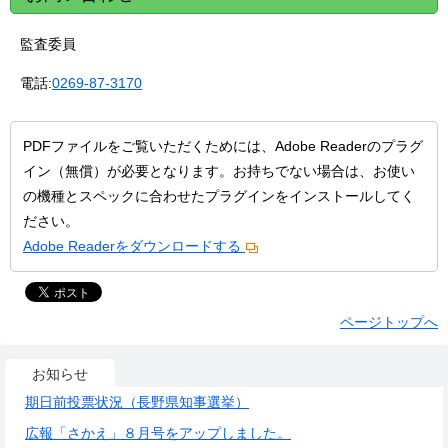
監査委員
電話:
0269-87-3170
PDFファイルをご覧いただくためには、Adobe Readerのプラグ
イン（無償）が必要となります。お持ちでない場合は、お使い
の機種とスペックに合わせたプラグインをインストールしてく
ださい。
Adobe Readerをダウンロードする
ページトップへ
お知らせ
期日前投票状況（長野県知事選挙）
広報「さかえ」８月号をアップしました。