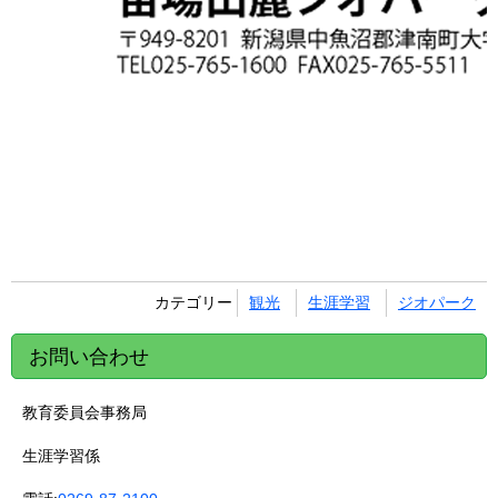
カテゴリー
観光
生涯学習
ジオパーク
お問い合わせ
教育委員会事務局
生涯学習係