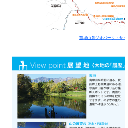
苗場山麓ジオパーク・サイトマッ