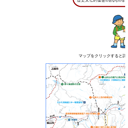
マップをクリックすると詳