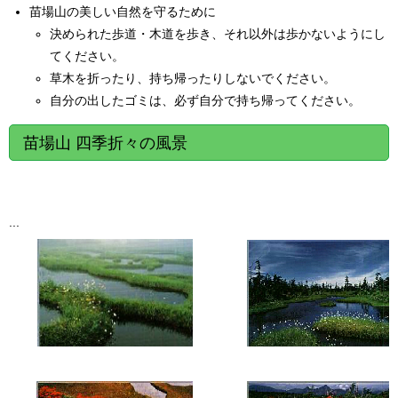
苗場山の美しい自然を守るために
決められた歩道・木道を歩き、それ以外は歩かないようにし
てください。
草木を折ったり、持ち帰ったりしないでください。
自分の出したゴミは、必ず自分で持ち帰ってください。
苗場山 四季折々の風景
...