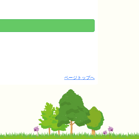
ページトップへ