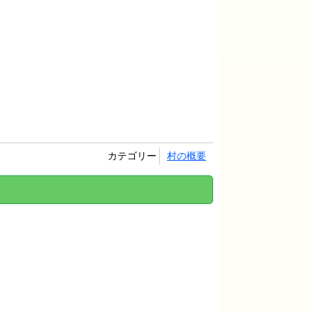
カテゴリー
村の概要