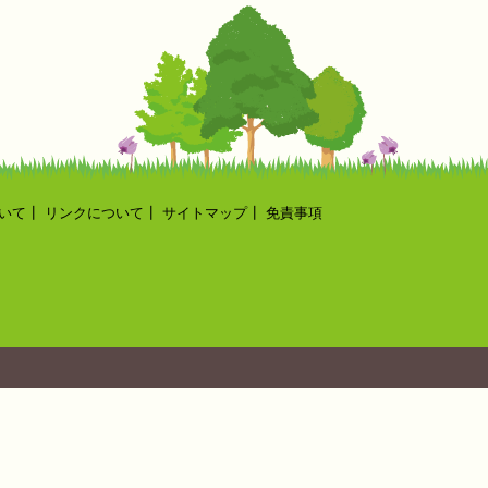
いて
┃
リンクについて
┃
サイトマップ
┃
免責事項