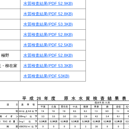
・リ
水質検査結果(PDF 52.9KB)
ｺﾛﾅｳｲﾙｽ関連情報
水質検査結果(PDF 52.8KB)
水質検査結果(PDF 53.3KB)
水質検査結果(PDF 52.8KB)
かたく
水質検査結果(PDF 52.5KB)
・極野
水質検査結果(PDF 52.8KB)
レビ
見・柳在家
水質検査結果(PDF 53.3KB)
水質検査結果(PDF 53KB)