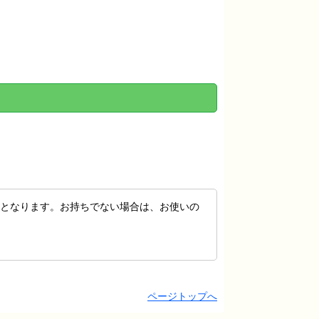
が必要となります。お持ちでない場合は、お使いの
ページトップへ