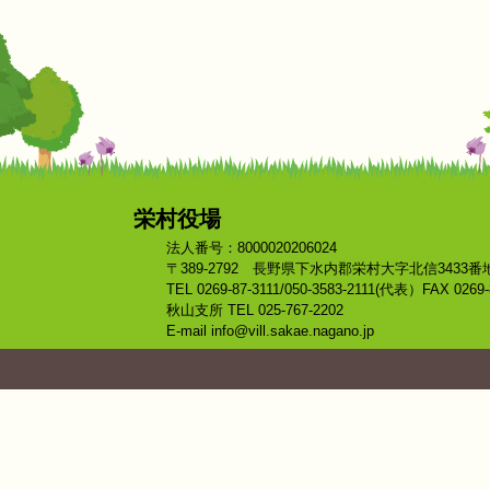
栄村役場
法人番号：8000020206024
〒389-2792 長野県下水内郡栄村大字北信3433番
TEL 0269-87-3111/050-3583-2111(代表）FAX 0269-
秋山支所 TEL 025-767-2202
E-mail info@vill.sakae.nagano.jp