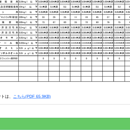
ウトは、
こちら(PDF 65.9KB)