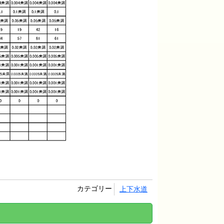
カテゴリー
上下水道