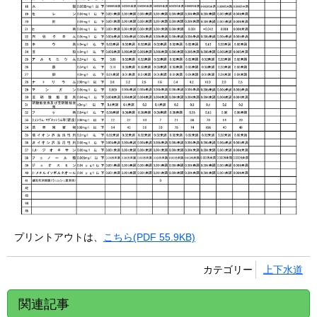
プリントアウトは、
こちら(PDF 55.9KB)
カテゴリー
上下水道
関連記事