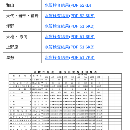
和山
水質検査結果(PDF 52KB)
天代・当部・笹野
水質検査結果(PDF 52.6KB)
坪野
水質検査結果(PDF 51.6KB)
天地・ 原向
水質検査結果(PDF 51.6KB)
上野原
水質検査結果(PDF 51.6KB)
屋敷
水質検査結果(PDF 51.7KB)