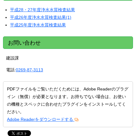
平成28・27年度浄水水質検査結果
平成26年度浄水水質検査結果(1)
平成25年度浄水水質検査結果
お問い合わせ
建設課
電話:
0269-87-3113
PDFファイルをご覧いただくためには、Adobe Readerのプラグ
イン（無償）が必要となります。お持ちでない場合は、お使い
の機種とスペックに合わせたプラグインをインストールしてく
ださい。
Adobe Readerをダウンロードする