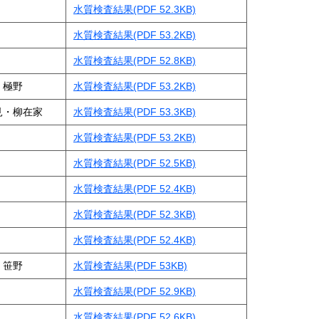
水質検査結果(PDF 52.3KB)
水質検査結果(PDF 53.2KB)
水質検査結果(PDF 52.8KB)
・極野
水質検査結果(PDF 53.2KB)
見・柳在家
水質検査結果(PDF 53.3KB)
水質検査結果(PDF 53.2KB)
水質検査結果(PDF 52.5KB)
水質検査結果(PDF 52.4KB)
水質検査結果(PDF 52.3KB)
水質検査結果(PDF 52.4KB)
・笹野
水質検査結果(PDF 53KB)
水質検査結果(PDF 52.9KB)
水質検査結果(PDF 52.6KB)