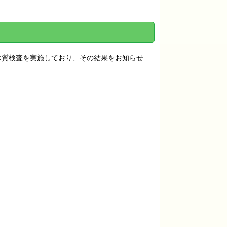
水質検査を実施しており、その結果をお知らせ