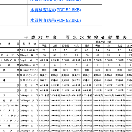
水質検査結果(PDF 52.8KB)
水質検査結果(PDF 52.9KB)