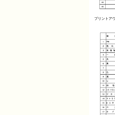
プリントア