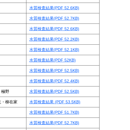
・リ
ｺﾛﾅｳｲﾙｽ関連情報
水質検査結果(PDF 52.6KB)
水質検査結果(PDF 52.7KB)
水質検査結果(PDF 52.6KB)
かたく
水質検査結果(PDF 52.2KB)
水質検査結果(PDF 52.1KB)
水質検査結果(PDF 52KB)
レビ
水質検査結果(PDF 52.5KB)
水質検査結果(PDF 52.4KB)
・極野
水質検査結果(PDF 52.5KB)
見・柳在家
水質検査結果 (PDF 53.5KB)
水質検査結果(PDF 51.7KB)
水質検査結果(PDF 52.7KB)