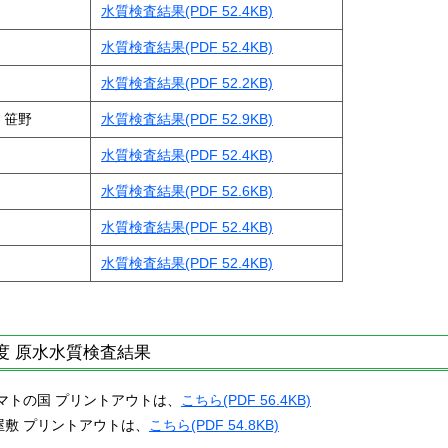
水質検査結果(PDF 52.4KB)
水質検査結果(PDF 52.4KB)
水質検査結果(PDF 52.2KB)
・笹野
水質検査結果(PDF 52.9KB)
水質検査結果(PDF 52.4KB)
水質検査結果(PDF 52.6KB)
水質検査結果(PDF 52.4KB)
水質検査結果(PDF 52.4KB)
度 原水水質検査結果
マトの国 プリントアウトは、
こちら(PDF 56.4KB)
屋敷 プリントアウトは、
こちら(PDF 54.8KB)