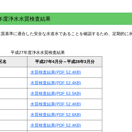
7年度浄水水質検査結果
水質基準に適合した安全な水道水であることを確認するため、定期的に
平成27年度浄水水質検査結果
区名
平成27年4月分～平成28年3月分
水質検査結果(PDF 52.4KB)
水質検査結果(PDF 52.4KB)
水質検査結果(PDF 52.5KB)
水質検査結果(PDF 52.4KB)
水質検査結果(PDF 52.6KB)
水質検査結果(PDF 52.4KB)