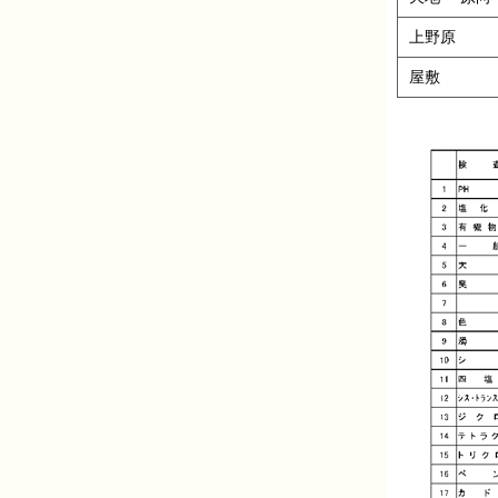
上野原
屋敷