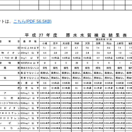
ウトは、
こちら(PDF 56.5KB)