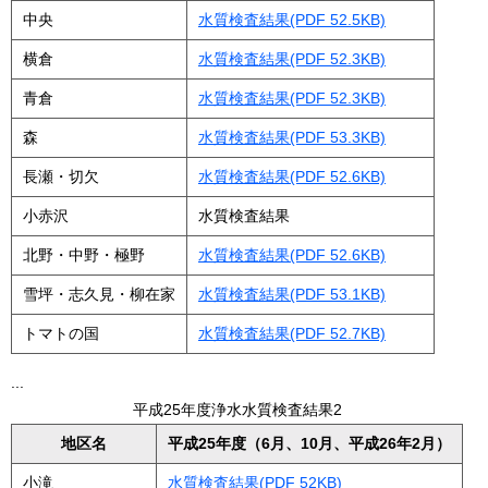
中央
水質検査結果(PDF 52.5KB)
横倉
水質検査結果(PDF 52.3KB)
青倉
水質検査結果(PDF 52.3KB)
森
水質検査結果(PDF 53.3KB)
長瀬・切欠
水質検査結果(PDF 52.6KB)
小赤沢
水質検査結果
北野・中野・極野
水質検査結果(PDF 52.6KB)
雪坪・志久見・柳在家
水質検査結果(PDF 53.1KB)
トマトの国
水質検査結果(PDF 52.7KB)
...
平成25年度浄水水質検査結果2
地区名
平成25年度（6月、10月、平成26年2月）
小滝
水質検査結果(PDF 52KB)