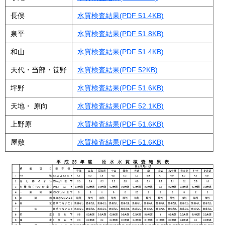
長俣
水質検査結果(PDF 51.4KB)
泉平
水質検査結果(PDF 51.8KB)
和山
水質検査結果(PDF 51.4KB)
天代・当部・笹野
水質検査結果(PDF 52KB)
坪野
水質検査結果(PDF 51.6KB)
天地・ 原向
水質検査結果(PDF 52.1KB)
上野原
水質検査結果(PDF 51.6KB)
屋敷
水質検査結果(PDF 51.6KB)