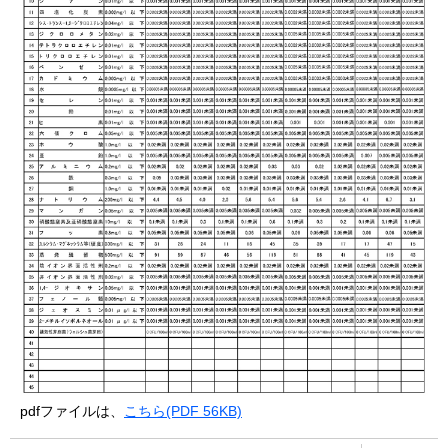
pdfファイルは、
こちら(PDF 56KB)