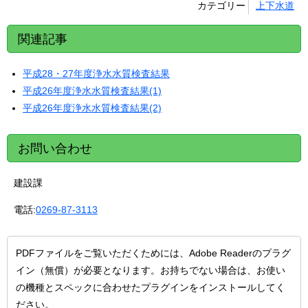
カテゴリー
上下水道
関連記事
平成28・27年度浄水水質検査結果
平成26年度浄水水質検査結果(1)
平成26年度浄水水質検査結果(2)
お問い合わせ
建設課
電話:
0269-87-3113
PDFファイルをご覧いただくためには、Adobe Readerのプラグ
イン（無償）が必要となります。お持ちでない場合は、お使い
の機種とスペックに合わせたプラグインをインストールしてく
ださい。