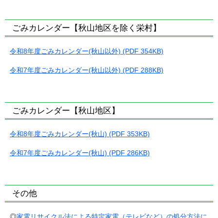
ごみカレンダー【秋山地区を除く栄村】
令和8年度ごみカレンダー(秋山以外) (PDF 354KB)
令和7年度ごみカレンダー(秋山以外) (PDF 288KB)
ごみカレンダー【秋山地区】
令和8年度ごみカレンダー(秋山) (PDF 353KB)
令和7年度ごみカレンダー(秋山) (PDF 286KB)
その他
◎
家電リサイクル法による特定家電（テレビなど）の処分方法に