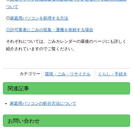
ついて
◎
家庭用パソコンを処理する方法
◎許可業者にごみの収集・運搬を依頼する場合
それぞれについては、ごみカレンダーの最後のページにも詳しく
紹介されていますのでご覧ください。
カテゴリー
環境・ごみ・リサイクル
くらし・手続き
関連記事
家庭用パソコンの処分方法について
お問い合わせ