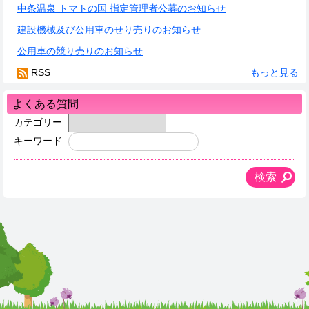
中条温泉 トマトの国 指定管理者公募のお知らせ
建設機械及び公用車のせり売りのお知らせ
公用車の競り売りのお知らせ
RSS
もっと見る
よくある質問
カテゴリー
キーワード