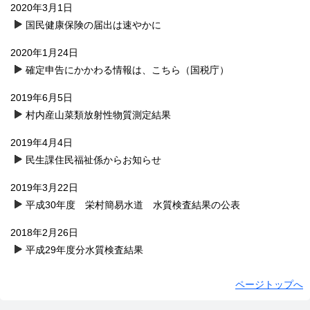
2020年3月1日
国民健康保険の届出は速やかに
2020年1月24日
確定申告にかかわる情報は、こちら（国税庁）
2019年6月5日
村内産山菜類放射性物質測定結果
2019年4月4日
民生課住民福祉係からお知らせ
2019年3月22日
平成30年度 栄村簡易水道 水質検査結果の公表
2018年2月26日
平成29年度分水質検査結果
ページトップへ