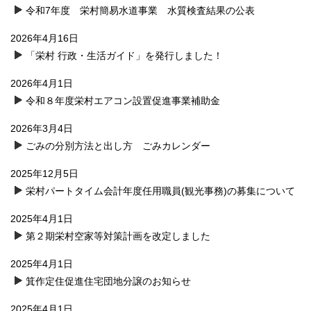
令和7年度 栄村簡易水道事業 水質検査結果の公表
2026年4月16日
「栄村 行政・生活ガイド」を発行しました！
2026年4月1日
令和８年度栄村エアコン設置促進事業補助金
2026年3月4日
ごみの分別方法と出し方 ごみカレンダー
2025年12月5日
栄村パートタイム会計年度任用職員(観光事務)の募集について
2025年4月1日
第２期栄村空家等対策計画を改定しました
2025年4月1日
箕作定住促進住宅団地分譲のお知らせ
2025年4月1日