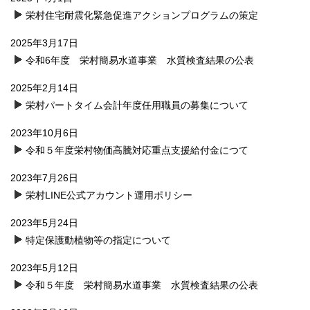
栄村住宅耐震化緊急促進アクションプログラムの策定
2025年3月17日
令和6年度 栄村簡易水道事業 水質検査結果の公表
2025年2月14日
栄村パートタイム会計年度任用職員の募集について
2023年10月6日
令和５年度栄村物価高騰対応重点支援給付金につて
2023年7月26日
栄村LINE公式アカウント運用ポリシー
2023年5月24日
特定保護動植物等の指定について
2023年5月12日
令和５年度 栄村簡易水道事業 水質検査結果の公表