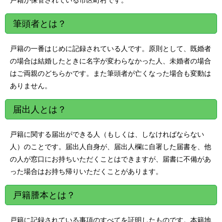
筆頭者とは？
戸籍の一番はじめに記録されている人です。原則として、既婚者
の場合は結婚したときに名字が変わらなかった人、未婚者の場合
はご両親のどちらかです。また筆頭者が亡くなった場合も変動は
ありません。
届出人とは？
戸籍に関する届出ができる人（もしくは、しなければならない
人）のことです。届出人自身が、届出人欄に自署した届書を、他
の人が窓口にお持ちいただくことはできますが、届書に不備があ
った場合はお持ち帰りいただくことがあります。
戸籍謄本とは？
戸籍に記録されている事項のすべてを証明したものです。本籍地