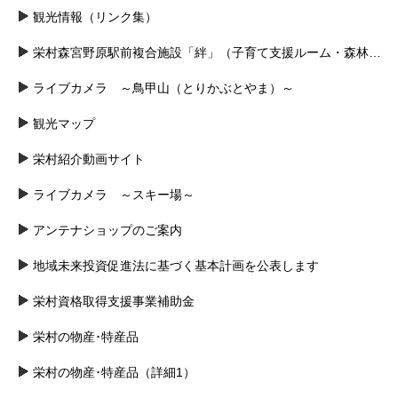
観光情報（リンク集）
栄村森宮野原駅前複合施設「絆」（子育て支援ルーム・森林組合事務所）
ライブカメラ ～鳥甲山（とりかぶとやま）～
観光マップ
栄村紹介動画サイト
ライブカメラ ～スキー場～
アンテナショップのご案内
地域未来投資促進法に基づく基本計画を公表します
栄村資格取得支援事業補助金
栄村の物産･特産品
栄村の物産･特産品（詳細1）