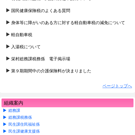
国民健康保険税のよくある質問
身体等に障がいのある方に対する軽自動車税の減免について
軽自動車税
入湯税について
栄村総務課税務係 電子掲示場
第９期期間中の介護保険料が決まりました
ページトップへ
組織案内
総務課
総務課税務係
民生課住民福祉係
民生課健康支援係